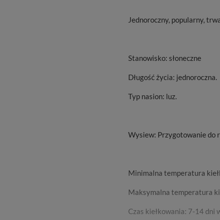
Jednoroczny, popularny, trw
Stanowisko: słoneczne
Długość życia: jednoroczna.
Typ nasion: luz.
Wysiew: Przygotowanie do r
Minimalna temperatura kie
Maksymalna temperatura ki
Czas kiełkowania: 7-14 dni