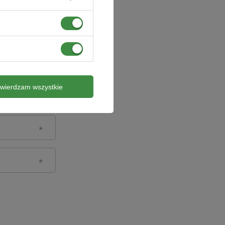
twierdzam wszystkie