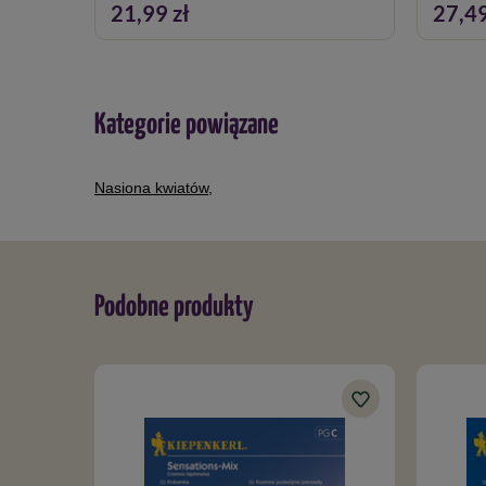
21,99 zł
27,49
Kategorie powiązane
Nasiona kwiatów
,
Podobne produkty