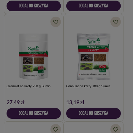
DODAJ DO KOSZYKA
DODAJ DO KOSZYKA
Granulat na krety 250 g Sumin
Granulat na krety 100 g Sumin
27,49 zł
13,19 zł
DODAJ DO KOSZYKA
DODAJ DO KOSZYKA