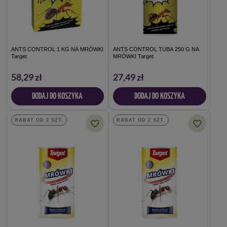
ANTS CONTROL 1 KG NA MRÓWKI
ANTS CONTROL TUBA 250 G NA
Target
MRÓWKI Target
58,29 zł
27,49 zł
DODAJ DO KOSZYKA
DODAJ DO KOSZYKA
RABAT OD 2 SZT.
RABAT OD 2 SZT.