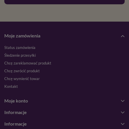
Moje zamówienia
Status zamówienia
Śledzenie przesyłki
Chcę zareklamować produkt
Chcę zwrócić produkt
Chcę wymienić towar
Kontakt
Moje konto
Informacje
Informacje