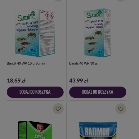
Bandit 40 WP 10 g Sumin
Bandit 40 WP 30 g
18,69 zł
43,99 zł
DODAJ DO KOSZYKA
DODAJ DO KOSZYKA