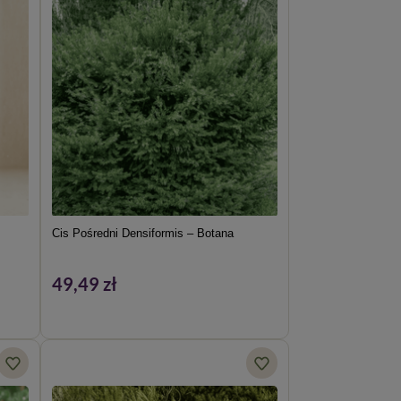
Cis Pośredni Densiformis – Botana
49,49 zł