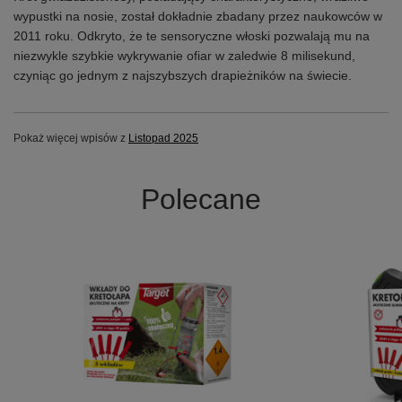
wypustki na nosie, został dokładnie zbadany przez naukowców w
2011 roku. Odkryto, że te sensoryczne włoski pozwalają mu na
niezwykle szybkie wykrywanie ofiar w zaledwie 8 milisekund,
czyniąc go jednym z najszybszych drapieżników na świecie.
Pokaż więcej wpisów z
Listopad 2025
Polecane