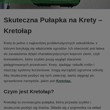
Skuteczna Pułapka na Krety –
Kretołap
Krety to jedne z najbardziej problematycznych szkodników, z
którymi borykają się właściciele ogrodów. Ich obecność jest łatwa
do zauważenia dzięki charakterystycznym kopcom ziemi, czyli
kretowiskom, które szybko psują wygląd starannie
pielęgnowanych przestrzeni. Krety, zjadając cebulki roślin i
niszcząc systemy korzeniowe, mogą wyrządzić ogromne szkody.
Aby skutecznie pozbyć się tych zwierząt, warto sięgnąć po
sprawdzone narzędzie, jakim jest
Kretołap
.
Czym jest Kretołap?
Kretołap to innowacyjna pułapka, która pozwala szybko i
skutecznie pozbyć się kretów. Składa się z pojemnika na wkład