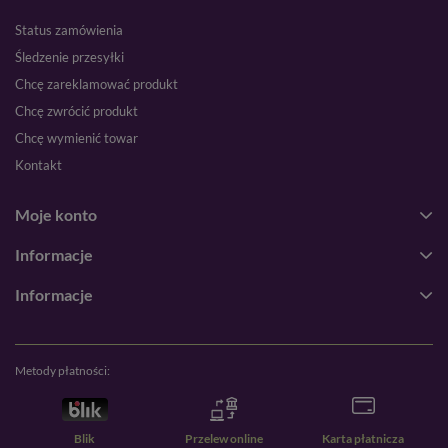
Status zamówienia
Śledzenie przesyłki
Chcę zareklamować produkt
Chcę zwrócić produkt
Chcę wymienić towar
Kontakt
Moje konto
Informacje
Informacje
Metody płatności:
Blik
Przelew online
Karta płatnicza