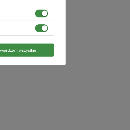
twierdzam wszystkie