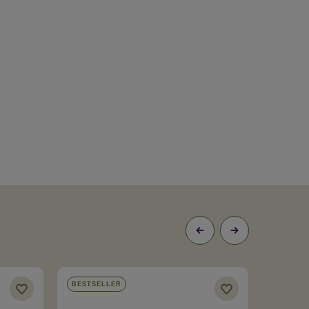
BESTSELLER