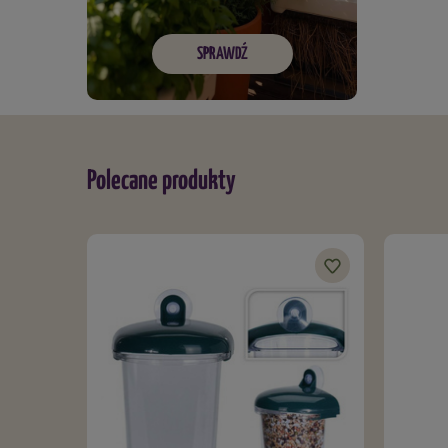
SPRAWDŹ
Polecane produkty