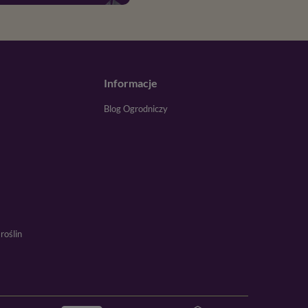
Informacje
Blog Ogrodniczy
roślin