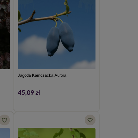
Jagoda Kamczacka Aurora
45,09 zł