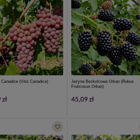
 Canadice (Vitis Canadice)
Jeżyna Bezkolcowa Orkan (Rubus
Fruticosus Orkan)
 zł
45,09 zł