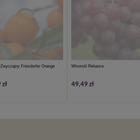
 Zwyczajny Friesdorfer Orange
Winorośl Reliance
 zł
49,49 zł