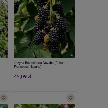
Jeżyna Bezkolcowa Navaho (Rubus
Fruticosus Navaho)
45,09 zł