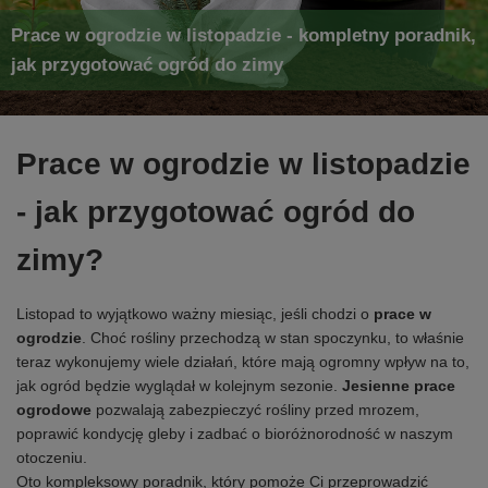
Prace w ogrodzie w listopadzie - kompletny poradnik,
jak przygotować ogród do zimy
Prace w ogrodzie w listopadzie
- jak przygotować ogród do
zimy?
Listopad to wyjątkowo ważny miesiąc, jeśli chodzi o
prace w
ogrodzie
. Choć rośliny przechodzą w stan spoczynku, to właśnie
teraz wykonujemy wiele działań, które mają ogromny wpływ na to,
jak ogród będzie wyglądał w kolejnym sezonie.
Jesienne prace
ogrodowe
pozwalają zabezpieczyć rośliny przed mrozem,
poprawić kondycję gleby i zadbać o bioróżnorodność w naszym
otoczeniu.
Oto kompleksowy poradnik, który pomoże Ci przeprowadzić