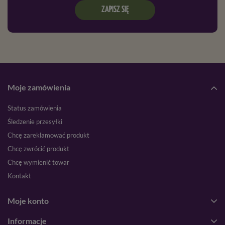
ZAPISZ SIĘ
Moje zamówienia
Status zamówienia
Śledzenie przesyłki
Chcę zareklamować produkt
Chcę zwrócić produkt
Chcę wymienić towar
Kontakt
Moje konto
Informacje