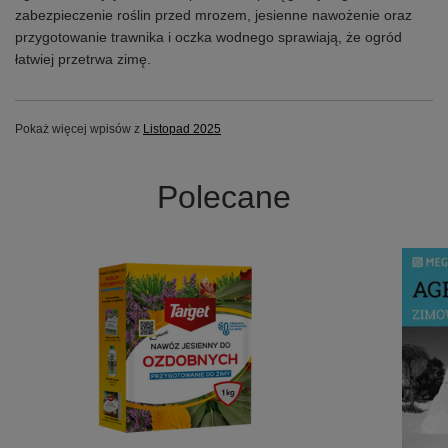
zabezpieczenie roślin przed mrozem, jesienne nawożenie oraz
przygotowanie trawnika i oczka wodnego sprawiają, że ogród
łatwiej przetrwa zimę.
Pokaż więcej wpisów z
Listopad 2025
Polecane