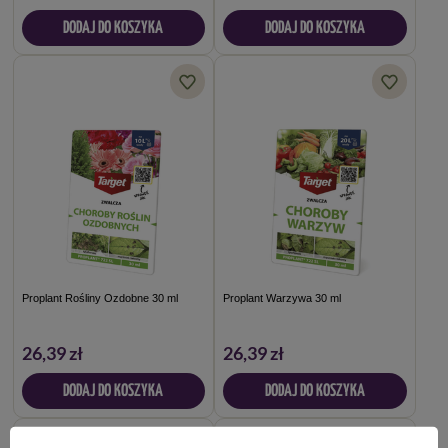
DODAJ DO KOSZYKA
DODAJ DO KOSZYKA
Proplant Rośliny Ozdobne 30 ml
Proplant Warzywa 30 ml
26,39 zł
26,39 zł
DODAJ DO KOSZYKA
DODAJ DO KOSZYKA