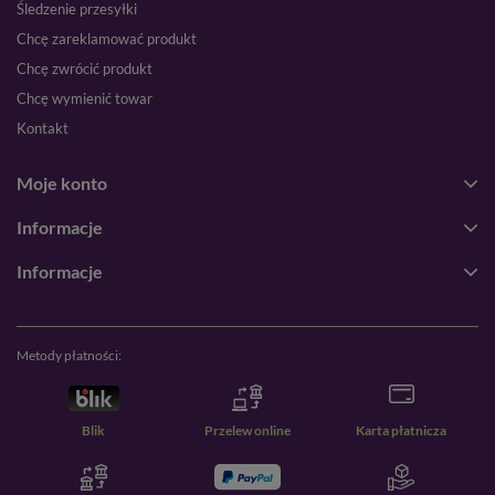
Śledzenie przesyłki
Chcę zareklamować produkt
Chcę zwrócić produkt
Chcę wymienić towar
Kontakt
Moje konto
Informacje
Informacje
Metody płatności:
Blik
Przelew online
Karta płatnicza