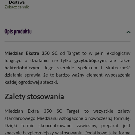
Dostawa
Zobacz cennik
Opis produktu
Miedzian Ekstra 350 SC
od Target to w pełni ekologiczny
fungicyd o działaniu nie tylko
grzybobójczym
, ale także
bakteriobójczym
. Jego szerokie spektrum i skuteczność
działania sprawia, że to bardzo ważny element wyposażenia
każdej ogrodowej apteczki.
Zalety stosowania
Miedzian Extra 350 SC Target to wszystkie zalety
standardowego Miedzianu wzbogacone o nowoczesną formułę.
Dzięki formie skoncentrowanej zawiesiny, preparat jest
znacznie bezpieczniejszy w stosowaniu. Dodatkowo taka forma