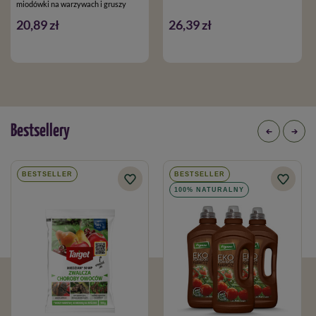
miodówki na warzywach i gruszy
20,89 zł
26,39 zł
Bestsellery
BESTSELLER
BESTSELLER
100% NATURALNY