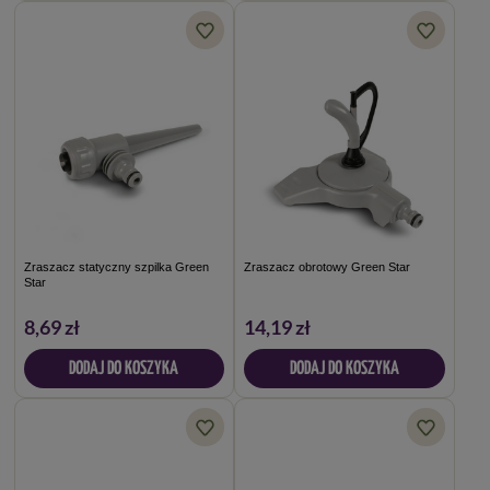
Zraszacz statyczny szpilka Green
Zraszacz obrotowy Green Star
Star
8,69 zł
14,19 zł
DODAJ DO KOSZYKA
DODAJ DO KOSZYKA