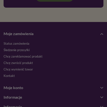
Moje zamówienia
Status zamówienia
Śledzenie przesyłki
Chcę zareklamować produkt
Chcę zwrócić produkt
Chcę wymienić towar
Kontakt
Moje konto
Informacje
Informacje