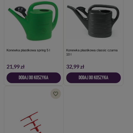
Konewka plastikowa spring 5 l
Konewka plastikowa classic czarna
10 l
21,99 zł
32,99 zł
DODAJ DO KOSZYKA
DODAJ DO KOSZYKA