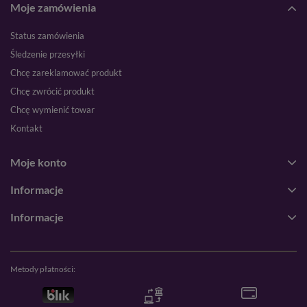
Moje zamówienia
Status zamówienia
Śledzenie przesyłki
Chcę zareklamować produkt
Chcę zwrócić produkt
Chcę wymienić towar
Kontakt
Moje konto
Informacje
Informacje
Metody płatności: