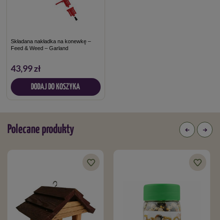
Składana nakładka na konewkę –
Feed & Weed – Garland
43,99 zł
DODAJ DO KOSZYKA
Polecane produkty