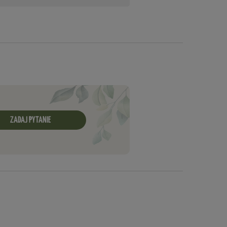
ZADAJ PYTANIE