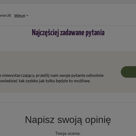
enie UE
Więcej
Najczęściej zadawane pytania
ie niewystarczający, prześlij nam swoje pytanie odnośnie
wiedzieć tak szybko jak tylko będzie to możliwe.
Napisz swoją opinię
Twoja ocena: