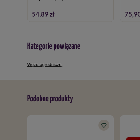
54,89 zł
75,90
Kategorie powiązane
Węże ogrodnicze
,
Podobne produkty