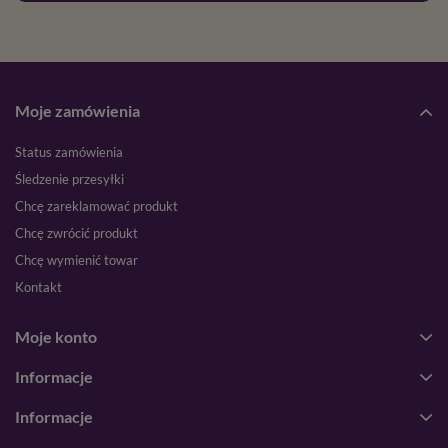
Moje zamówienia
Status zamówienia
Śledzenie przesyłki
Chcę zareklamować produkt
Chcę zwrócić produkt
Chcę wymienić towar
Kontakt
Moje konto
Informacje
Informacje