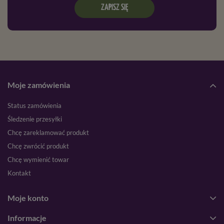
ZAPISZ SIĘ
Moje zamówienia
Status zamówienia
Śledzenie przesyłki
Chcę zareklamować produkt
Chcę zwrócić produkt
Chcę wymienić towar
Kontakt
Moje konto
Informacje