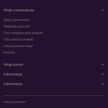
Moje zamówienia
Status zamówienia
Śledzenie przesyłki
Chcę zareklamować produkt
Chcę zwrócić produkt
Chcę wymienić towar
Kontakt
Moje konto
Informacje
Informacje
Metody płatności: