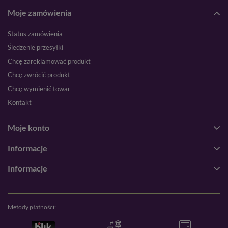
Moje zamówienia
Status zamówienia
Śledzenie przesyłki
Chcę zareklamować produkt
Chcę zwrócić produkt
Chcę wymienić towar
Kontakt
Moje konto
Informacje
Informacje
Metody płatności: