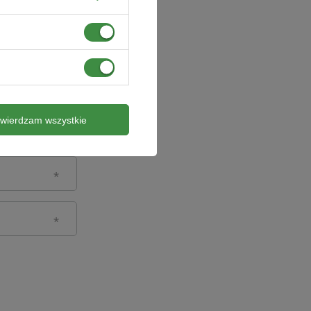
twierdzam wszystkie