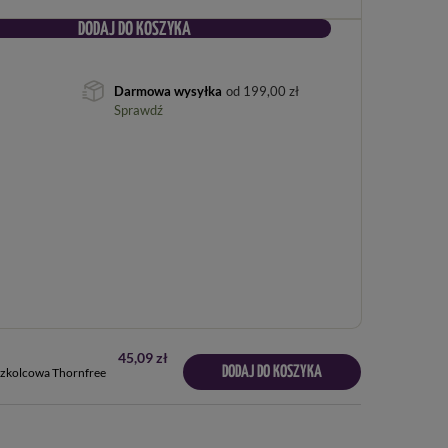
DODAJ DO KOSZYKA
Darmowa wysyłka
od
199,00 zł
Sprawdź
45,09 zł
DODAJ DO KOSZYKA
ezkolcowa Thornfree