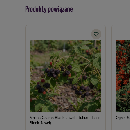
Produkty powiązane
Malina Czarna Black Jewel (Rubus Idaeus
Ognik Sz
Black Jewel)