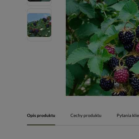
Opis produktu
Cechy produktu
Pytania kli