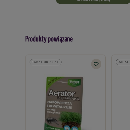
Produkty powiązane
RABAT OD 2 SZT.
RABAT 