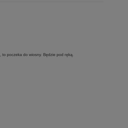
, to poczeka do wiosny. Będzie pod ręką.