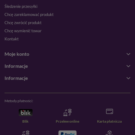
Śledzenie przesyłki
Chcę zareklamować produkt
Chcę zwrócić produkt
Chcę wymienić towar
Kontakt
Moje konto
Informacje
Informacje
Metody płatności:
Blik
Przelew online
Karta płatnicza