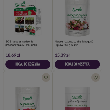
SOS na stres sadzenie i
Nawóz rozpuszczalny Mnogość
przesadzanie 50 ml Sumin
Pąków 250 g Sumin
18,69 zł
15,39 zł
DODAJ DO KOSZYKA
DODAJ DO KOSZYKA