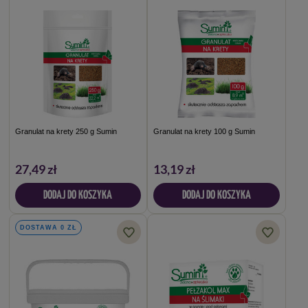
Granulat na krety 250 g Sumin
Granulat na krety 100 g Sumin
27,49 zł
13,19 zł
DODAJ DO KOSZYKA
DODAJ DO KOSZYKA
DOSTAWA 0 ZŁ