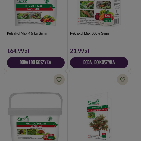
Pełzakol Max 4,5 kg Sumin
Pełzakol Max 300 g Sumin
164,99 zł
21,99 zł
DODAJ DO KOSZYKA
DODAJ DO KOSZYKA