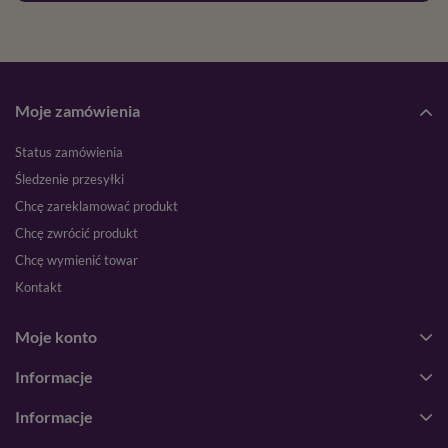
Moje zamówienia
Status zamówienia
Śledzenie przesyłki
Chcę zareklamować produkt
Chcę zwrócić produkt
Chcę wymienić towar
Kontakt
Moje konto
Informacje
Informacje