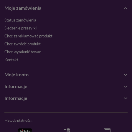
Moje zamówienia
Status zamówienia
Śledzenie przesyłki
Chcę zareklamować produkt
Chcę zwrócić produkt
Chcę wymienić towar
Kontakt
Moje konto
Informacje
Informacje
Metody płatności: