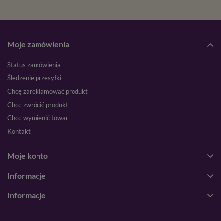
Moje zamówienia
Status zamówienia
Śledzenie przesyłki
Chcę zareklamować produkt
Chcę zwrócić produkt
Chcę wymienić towar
Kontakt
Moje konto
Informacje
Informacje