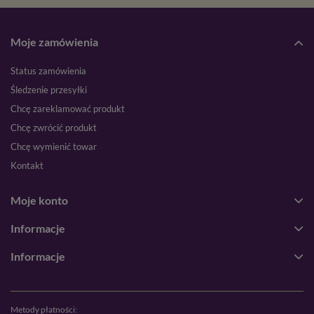
Dostępne także
opakowanie 10 kg
Moje zamówienia
Status zamówienia
Śledzenie przesyłki
Chcę zareklamować produkt
Chcę zwrócić produkt
Chcę wymienić towar
Kontakt
Moje konto
Informacje
Informacje
Metody płatności: