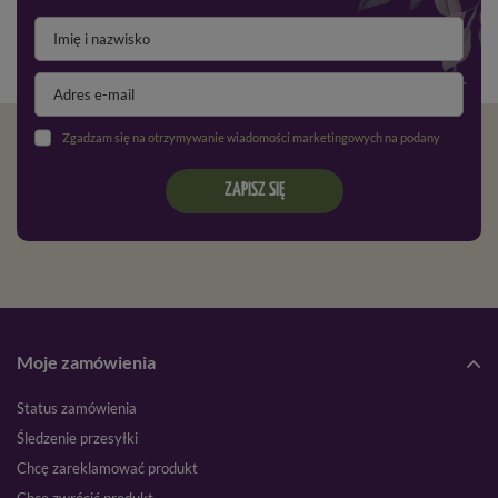
Zgadzam się na otrzymywanie wiadomości marketingowych na podany adres e-mail oraz przetwarzanie danych osobowych zgodnie z
ZAPISZ SIĘ
Moje zamówienia
Status zamówienia
Śledzenie przesyłki
Chcę zareklamować produkt