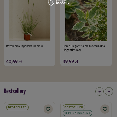
Rozplenica Japońska Hameln
Dereń Elegantissima (Cornus alba
Elegantissima)
40,69 zł
39,59 zł
Bestsellery
BESTSELLER
BESTSELLER
100% NATURALNY