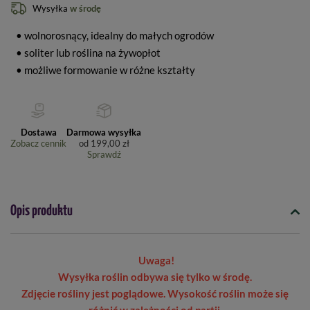
Wysyłka
w środę
• wolnorosnący, idealny do małych ogrodów
• soliter lub roślina na żywopłot
• możliwe formowanie w różne kształty
Dostawa
Darmowa wysyłka
Zobacz cennik
od
199,00 zł
Sprawdź
Opis produktu
Uwaga!
Wysyłka roślin odbywa się tylko w środę.
Zdjęcie rośliny jest poglądowe. Wysokość roślin może się