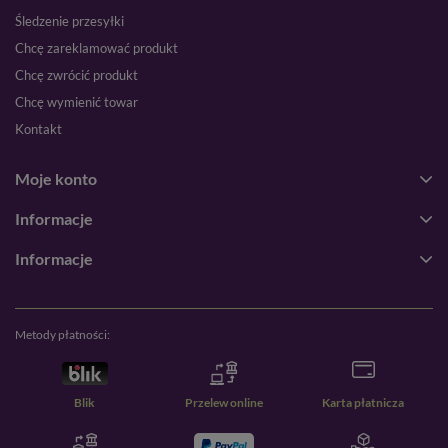
Śledzenie przesyłki
Chcę zareklamować produkt
Chcę zwrócić produkt
Chcę wymienić towar
Kontakt
Moje konto
Informacje
Informacje
Metody płatności:
Blik
Przelew online
Karta płatnicza