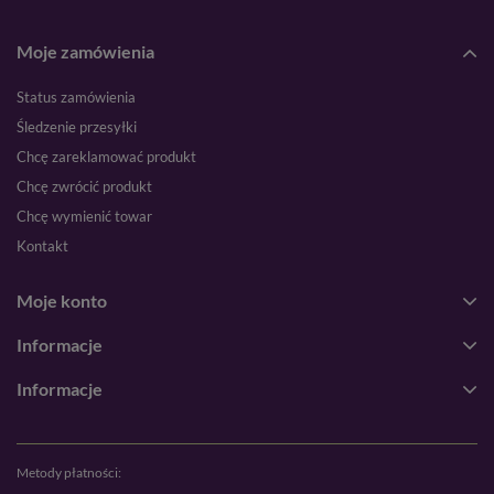
Moje zamówienia
Status zamówienia
Śledzenie przesyłki
Chcę zareklamować produkt
Chcę zwrócić produkt
Chcę wymienić towar
Kontakt
Moje konto
Informacje
Informacje
Metody płatności: