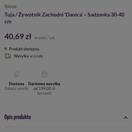
Botana
Tuja / Żywotnik Zachodni 'Danica' – Sadzonka 30-40
cm
40,69 zł
brutto
/
szt.
Produkt dostępny
Wysyłka
w środę
Dostawa
Darmowa wysyłka
Zobacz cennik
od
199,00 zł
Sprawdź
Opis produktu