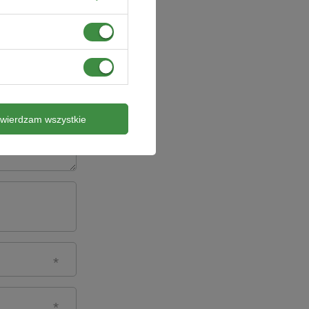
twierdzam wszystkie