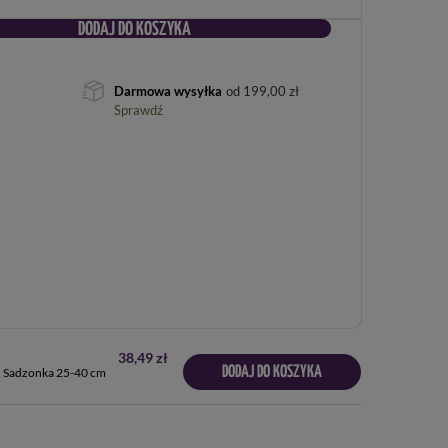
DODAJ DO KOSZYKA
Darmowa wysyłka
od
199,00 zł
Sprawdź
38,49 zł
DODAJ DO KOSZYKA
 – Sadzonka 25-40 cm