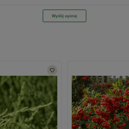
Wyślij opinię