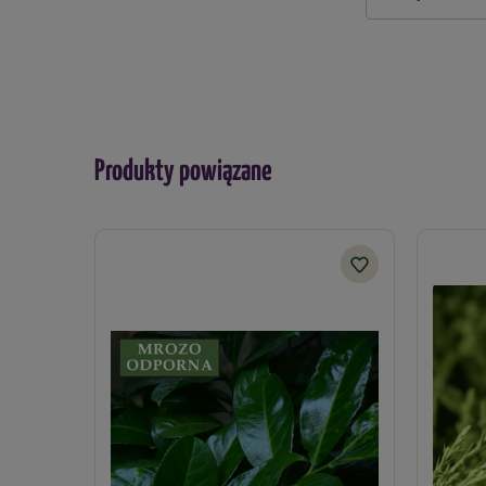
Produkty powiązane