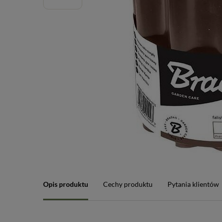
Opis produktu
Cechy produktu
Pytania klientów