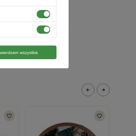
twierdzam wszystkie