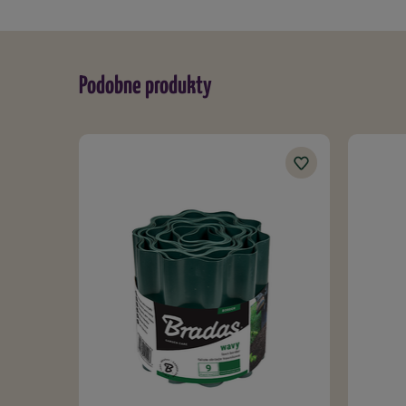
Podobne produkty