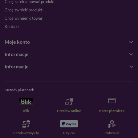
Chcę zareklamować produkt
Chcę zwrócić produkt
Chcę wymienić towar
Kontakt
Moje konto
Informacje
Informacje
Metody płatności:
Blik
Przelew online
Karta płatnicza
Przelew zwykły
PayPal
Pobranie