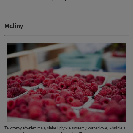
Maliny
Te krzewy również mają słabe i płytkie systemy korzeniowe, właśnie z