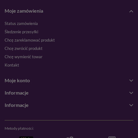
Moje zamówienia
Status zamówienia
Śledzenie przesyłki
Chcę zareklamować produkt
Chcę zwrócić produkt
Chcę wymienić towar
Kontakt
Moje konto
Informacje
Informacje
Metody płatności: