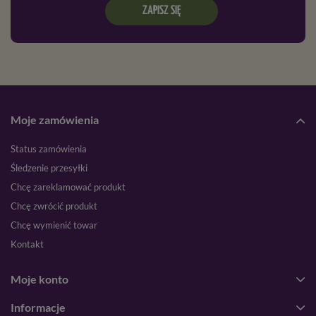
ZAPISZ SIĘ
Moje zamówienia
Status zamówienia
Śledzenie przesyłki
Chcę zareklamować produkt
Chcę zwrócić produkt
Chcę wymienić towar
Kontakt
Moje konto
Informacje