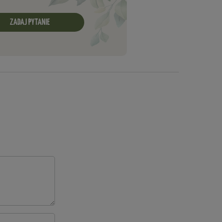
ZADAJ PYTANIE