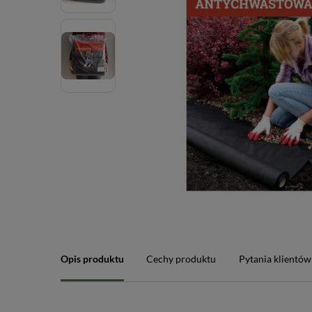
Opis produktu
Cechy produktu
Pytania klientów