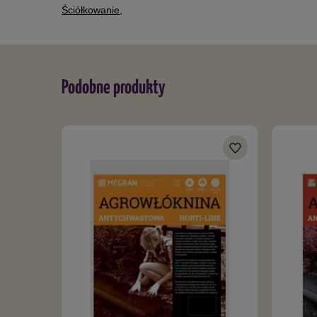
Ściółkowanie
,
Podobne produkty