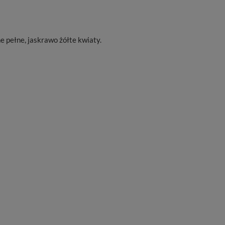
e pełne, jaskrawo żółte kwiaty.