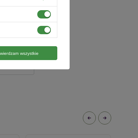
twierdzam wszystkie