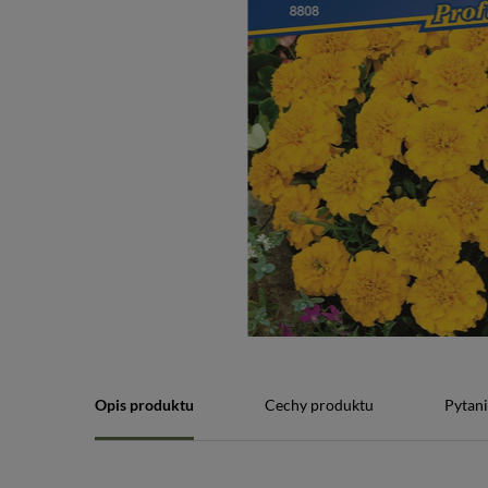
Opis produktu
Cechy produktu
Pytani