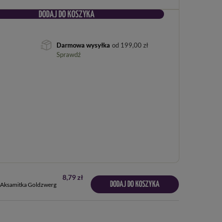
DODAJ DO KOSZYKA
Darmowa wysyłka
od
199,00 zł
Sprawdź
8,79 zł
DODAJ DO KOSZYKA
Aksamitka Goldzwerg