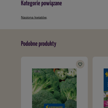
Kategorie powiązane
Nasiona kwiatów
,
Podobne produkty