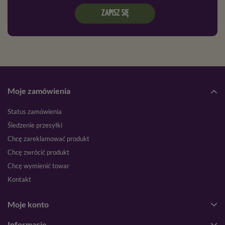
ZAPISZ SIĘ
Moje zamówienia
Status zamówienia
Śledzenie przesyłki
Chcę zareklamować produkt
Chcę zwrócić produkt
Chcę wymienić towar
Kontakt
Moje konto
Informacje