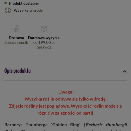
Produkt dostępny
Wysyłka
w środę
Dostawa
Darmowa wysyłka
Zobacz cennik
od
199,00 zł
Sprawdź
Opis produktu
Uwaga!
Wysyłka roślin odbywa się tylko w środę.
Zdjęcie rośliny jest poglądowe. Wysokość roślin może się
różnić w zależności od partii
Berberys Thunberga 'Golden Ring' (
Berberis thunbergii