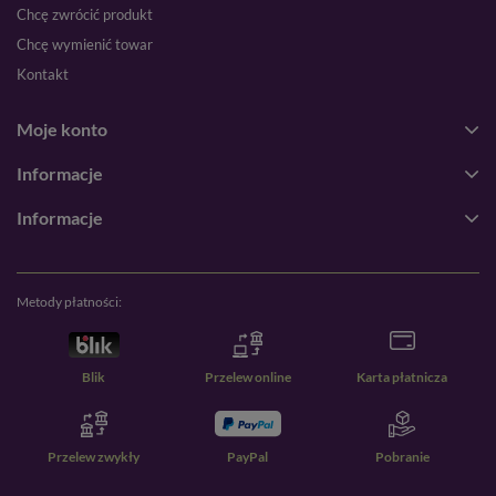
Chcę zwrócić produkt
Chcę wymienić towar
Kontakt
Moje konto
Informacje
Informacje
Metody płatności:
Blik
Przelew online
Karta płatnicza
Przelew zwykły
PayPal
Pobranie