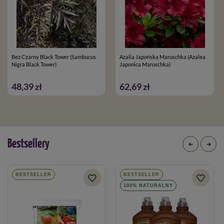
Bez Czarny Black Tower (Sambucus
Azalia Japońska Maruschka (Azalea
Nigra Black Tower)
Japonica Maruschka)
48,39 zł
62,69 zł
Bestsellery
BESTSELLER
BESTSELLER
100% NATURALNY