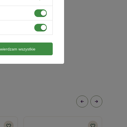
twierdzam wszystkie