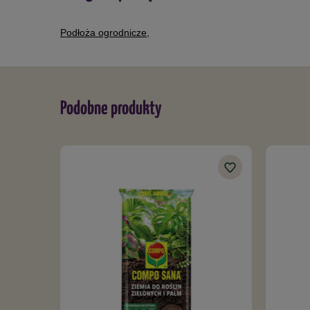
Podłoża ogrodnicze
,
Podobne produkty