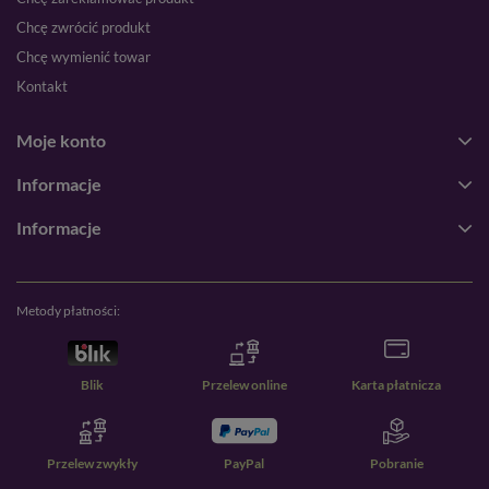
Chcę zwrócić produkt
Chcę wymienić towar
Kontakt
Moje konto
Informacje
Informacje
Metody płatności:
Blik
Przelew online
Karta płatnicza
Przelew zwykły
PayPal
Pobranie