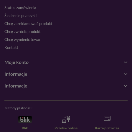
Status zamówienia
Śledzenie przesyłki
Chcę zareklamować produkt
Chcę zwrócić produkt
Chcę wymienić towar
Kontakt
Moje konto
Informacje
Informacje
Metody płatności:
Blik
Przelew online
Karta płatnicza