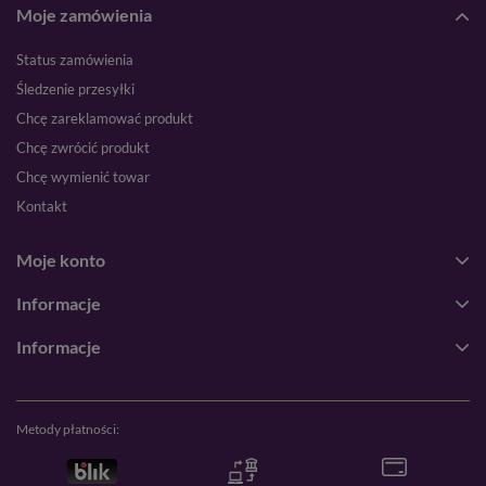
Moje zamówienia
Status zamówienia
Śledzenie przesyłki
Chcę zareklamować produkt
Chcę zwrócić produkt
Chcę wymienić towar
Kontakt
Moje konto
Informacje
Informacje
Metody płatności: