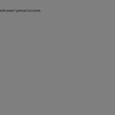
jaskrawe i pomarszczone.