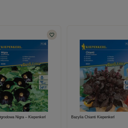
grodowa Nigra – Kiepenkerl
Bazylia Chianti Kiepenkerl