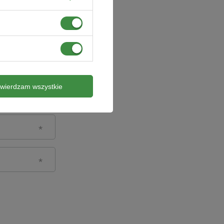
twierdzam wszystkie