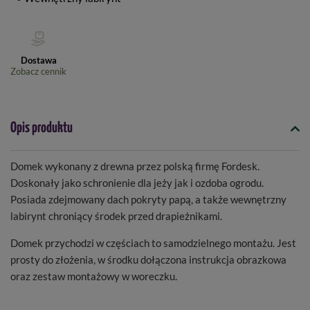
Dostawa
Zobacz cennik
Opis produktu
Domek wykonany z drewna przez polską firmę Fordesk.
Doskonały jako schronienie dla jeży jak i ozdoba ogrodu.
Posiada zdejmowany dach pokryty papą, a także wewnętrzny
labirynt chroniący środek przed drapieżnikami.
Domek przychodzi w częściach to samodzielnego montażu. Jest
prosty do złożenia, w środku dołączona instrukcja obrazkowa
oraz zestaw montażowy w woreczku.