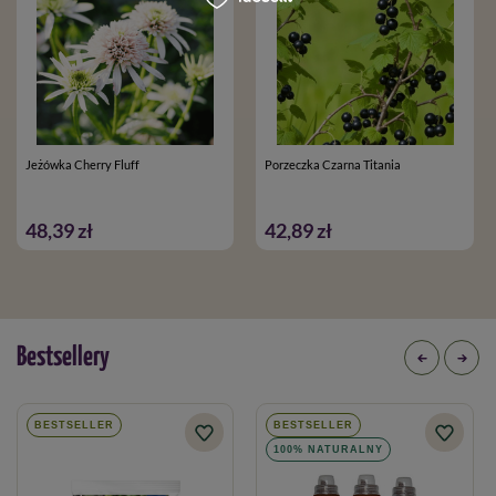
Jeżówka Cherry Fluff
Porzeczka Czarna Titania
48,39 zł
42,89 zł
Bestsellery
BESTSELLER
BESTSELLER
100% NATURALNY