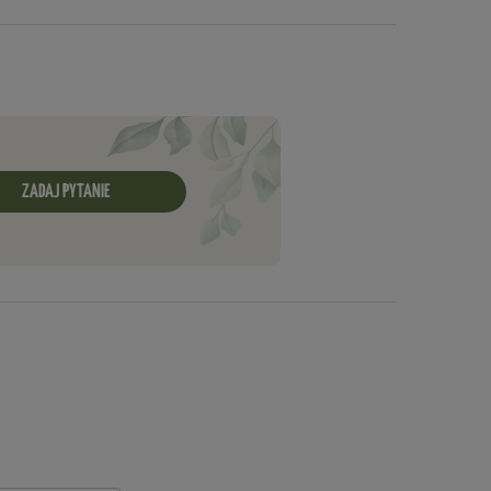
ZADAJ PYTANIE