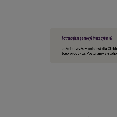
Potrzebujesz pomocy? Masz pytania?
Jeżeli powyższy opis jest dla Cieb
tego produktu. Postaramy się odpo