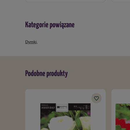
Kategorie powiązane
Dymki
,
Podobne produkty