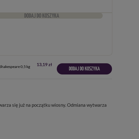
DODAJ DO KOSZYKA
13,19 zł
Shakespeare 0,5 kg
DODAJ DO KOSZYKA
warza się już
na początku wiosny
. Odmiana wytwarza