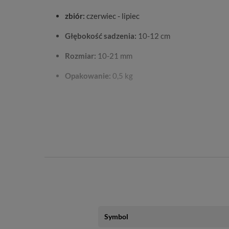
zbiór:
czerwiec - lipiec
Głębokość sadzenia:
10-12 cm
Rozmiar:
10-21 mm
Opakowanie:
0,5 kg
Symbol