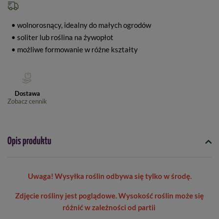
• wolnorosnący, idealny do małych ogrodów
• soliter lub roślina na żywopłot
• możliwe formowanie w różne kształty
Dostawa
Zobacz cennik
Opis produktu
Uwaga! Wysyłka roślin odbywa się tylko w środę.
Zdjęcie rośliny jest poglądowe. Wysokość roślin może się
różnić w zależności od partii