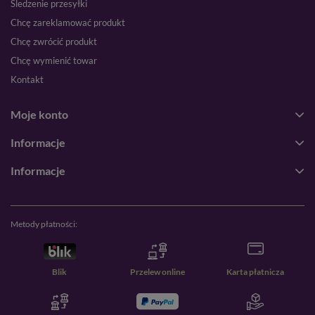
Śledzenie przesyłki
Chcę zareklamować produkt
Chcę zwrócić produkt
Chcę wymienić towar
Kontakt
Moje konto
Informacje
Informacje
Metody płatności:
Blik
Przelew online
Karta płatnicza