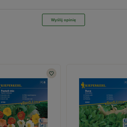
Wyślij opinię