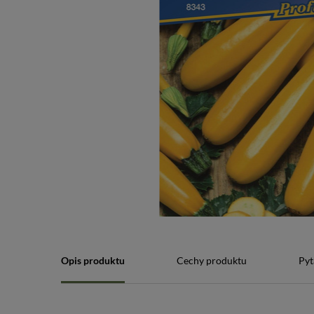
Opis produktu
Cechy produktu
Pyt