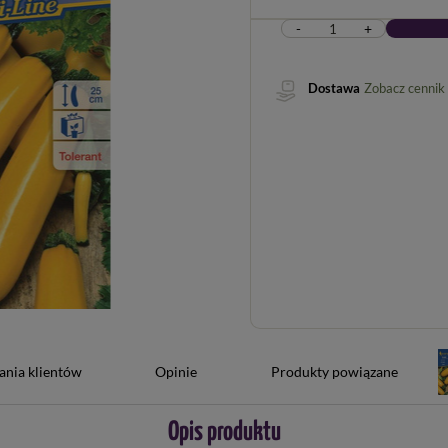
-
+
Dostawa
Zobacz cennik
ania klientów
Opinie
Produkty powiązane
Opis produktu