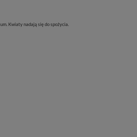
um. Kwiaty nadają się do spożycia.