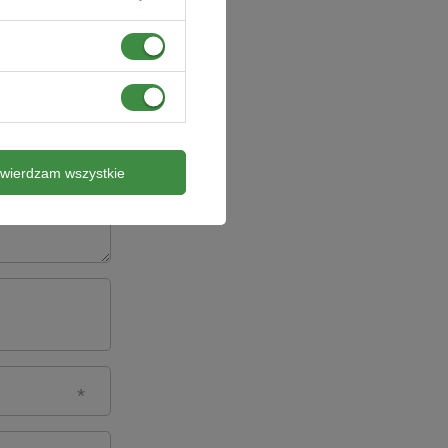
twierdzam wszystkie