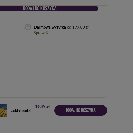
DODAJ DO KOSZYKA
Darmowa wysyłka
od
199,00 zł
Sprawdź
16,49 zł
DODAJ DO KOSZYKA
Cukinia Soleil