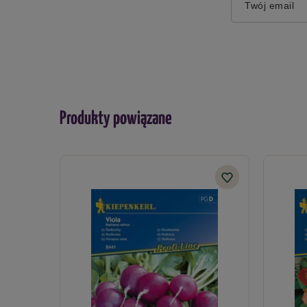
Twój email
Produkty powiązane