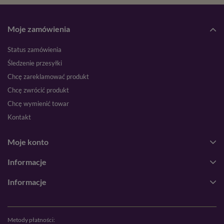
Moje zamówienia
Status zamówienia
Śledzenie przesyłki
Chcę zareklamować produkt
Chcę zwrócić produkt
Chcę wymienić towar
Kontakt
Moje konto
Informacje
Informacje
Metody płatności: