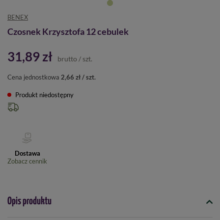
BENEX
Czosnek Krzysztofa 12 cebulek
31,89 zł
brutto
/
szt.
Cena jednostkowa
2,66 zł / szt.
Produkt niedostępny
Dostawa
Zobacz cennik
Opis produktu