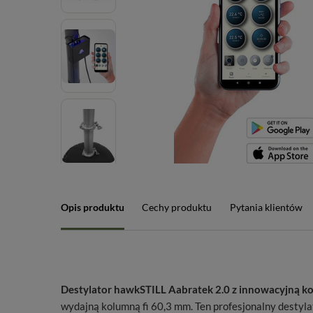
Opis produktu
Cechy produktu
Pytania klientów
Destylator hawkSTILL Aabratek 2.0 z innowacyjną ko
wydajną kolumną fi 60,3 mm. Ten profesjonalny destyla